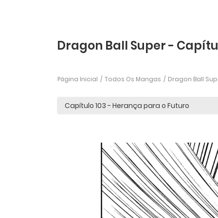
Dragon Ball Super - Capítu
Página Inicial
Todos Os Mangas
Dragon Ball Sup