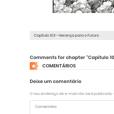
Comments for chapter "Capítulo 10
COMENTÁRIOS
Deixe um comentário
O seu endereço de e-mail não será publicado.