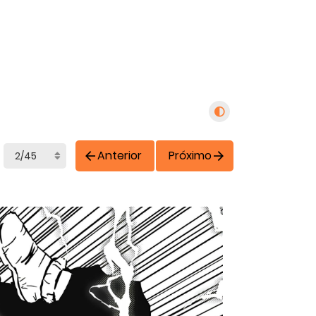
Anterior
Próximo