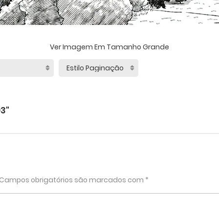
Ver Imagem Em Tamanho Grande
3"
Campos obrigatórios são marcados com
*