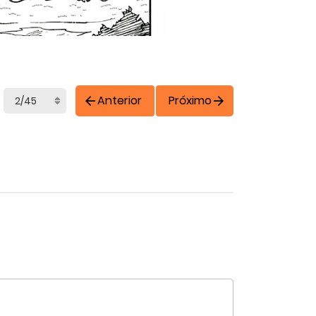
Anterior
Próximo