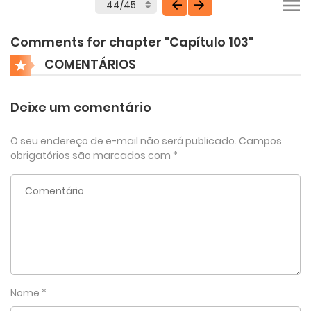
Comments for chapter "Capítulo 103"
COMENTÁRIOS
Deixe um comentário
O seu endereço de e-mail não será publicado.
Campos
obrigatórios são marcados com
*
Nome
*