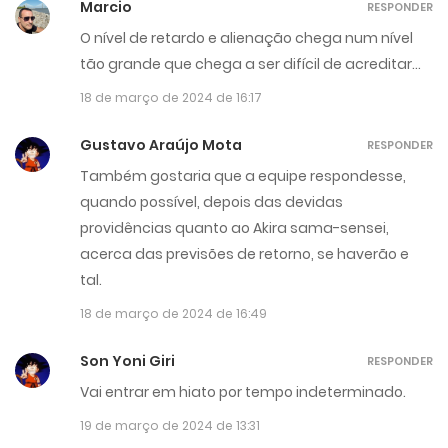
Marcio
RESPONDER
O nível de retardo e alienação chega num nível
tão grande que chega a ser difícil de acreditar…
18 de março de 2024 de 16:17
Gustavo Araújo Mota
RESPONDER
Também gostaria que a equipe respondesse,
quando possível, depois das devidas
providências quanto ao Akira sama-sensei,
acerca das previsões de retorno, se haverão e
tal.
18 de março de 2024 de 16:49
Son Yoni Giri
RESPONDER
Vai entrar em hiato por tempo indeterminado.
19 de março de 2024 de 13:31