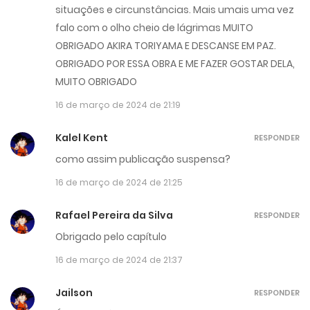
situações e circunstâncias. Mais umais uma vez
falo com o olho cheio de lágrimas MUITO
OBRIGADO AKIRA TORIYAMA E DESCANSE EM PAZ.
OBRIGADO POR ESSA OBRA E ME FAZER GOSTAR DELA,
MUITO OBRIGADO
16 de março de 2024 de 21:19
Kalel Kent
RESPONDER
como assim publicação suspensa?
16 de março de 2024 de 21:25
Rafael Pereira da Silva
RESPONDER
Obrigado pelo capítulo
16 de março de 2024 de 21:37
Jailson
RESPONDER