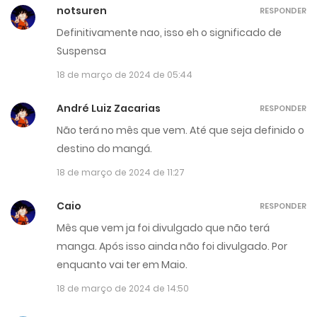
notsuren
RESPONDER
Definitivamente nao, isso eh o significado de
Suspensa
18 de março de 2024 de 05:44
André Luiz Zacarias
RESPONDER
Não terá no mês que vem. Até que seja definido o
destino do mangá.
18 de março de 2024 de 11:27
Caio
RESPONDER
Mês que vem ja foi divulgado que não terá
manga. Após isso ainda não foi divulgado. Por
enquanto vai ter em Maio.
18 de março de 2024 de 14:50