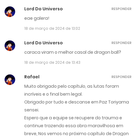
Lord Do Universo
RESPONDER
eae galera!
18 de março de 2024 de 13:02
Lord Do Universo
RESPONDER
caraca viram o melhor casal de dragon ball?
18 de março de 2024 de 13:43
Rafael
RESPONDER
Muito obrigado pelo capítulo, as lutas foram
incríveis e o final bem legal.
Obrigado por tudo e descanse em Paz Toriyama
sensei.
Espero que a equipe se recupere do trauma e
continue trazendo essa obra maravilhosa em
breve, Nos vemos no próximo capítulo de Dragon