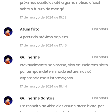
próximos capítulos até alguma noticia oficial
sobre o futuro do mangá.
17 de março de 2024 de 15:59
Atum frito
RESPONDER
A partir do próximo cap sim
17 de março de 2024 de 17:45
Guilherme
RESPONDER
Provavelmente não mano, eles anunciaram hiato
por tempo indeterminado estaremos só
esperando mais informações
17 de março de 2024 de 18:44
Guilherme Santos
RESPONDER
Em respeito ao Akira eles anunciaram hiato, por