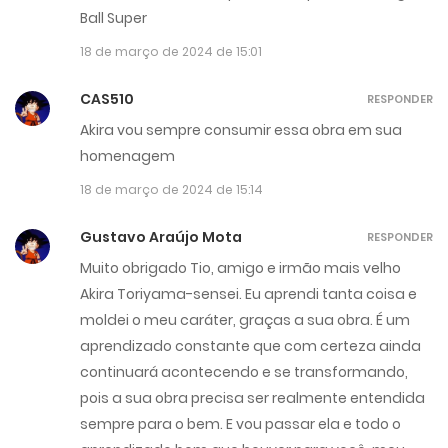
Ball Super
18 de março de 2024 de 15:01
CAS510
RESPONDER
Akira vou sempre consumir essa obra em sua
homenagem
18 de março de 2024 de 15:14
Gustavo Araújo Mota
RESPONDER
Muito obrigado Tio, amigo e irmão mais velho
Akira Toriyama-sensei. Eu aprendi tanta coisa e
moldei o meu caráter, graças a sua obra. É um
aprendizado constante que com certeza ainda
continuará acontecendo e se transformando,
pois a sua obra precisa ser realmente entendida
sempre para o bem. E vou passar ela e todo o