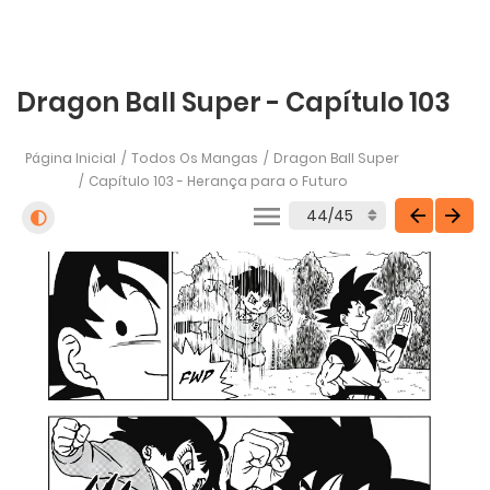
Dragon Ball Super - Capítulo 103
Página Inicial
Todos Os Mangas
Dragon Ball Super
Capítulo 103 - Herança para o Futuro