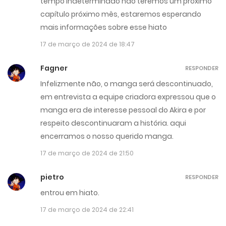
tempo indeterminado não teremos um próximo
capítulo próximo mês, estaremos esperando
mais informações sobre esse hiato
17 de março de 2024 de 18:47
Fagner
RESPONDER
Infelizmente não, o manga será descontinuado,
em entrevista a equipe criadora expressou que o
manga era de interesse pessoal do Akira e por
respeito descontinuaram a história. aqui
encerramos o nosso querido manga.
17 de março de 2024 de 21:50
pietro
RESPONDER
entrou em hiato.
17 de março de 2024 de 22:41