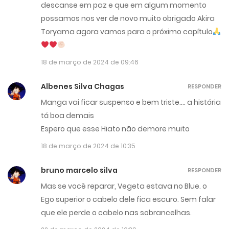
descanse em paz e que em algum momento
possamos nos ver de novo muito obrigado Akira
Toryama agora vamos para o próximo capítulo
18 de março de 2024 de 09:46
Albenes Silva Chagas
RESPONDER
Manga vai ficar suspenso e bem triste…. a história
tá boa demais
Espero que esse Hiato não demore muito
18 de março de 2024 de 10:35
bruno marcelo silva
RESPONDER
Mas se você reparar, Vegeta estava no Blue. o
Ego superior o cabelo dele fica escuro. Sem falar
que ele perde o cabelo nas sobrancelhas.