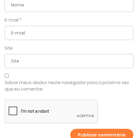
E-mail
*
Site
Salvar meus dados neste navegador para a próxima vez
que eu comentar.