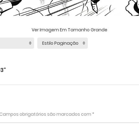
Ver Imagem Em Tamanho Grande
3"
Campos obrigatórios são marcados com
*