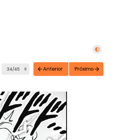
Anterior
Próximo