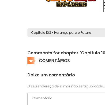
Comments for chapter "Capítulo 10
COMENTÁRIOS
Deixe um comentário
O seu endereço de e-mail não será publicado.