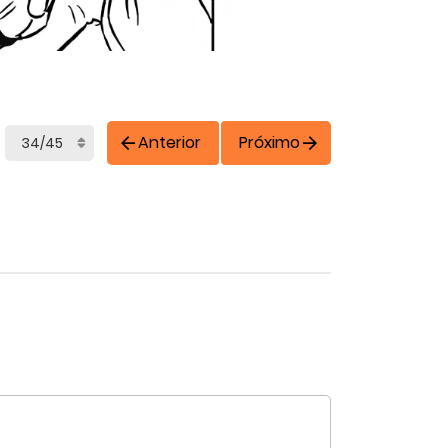
Anterior
Próximo