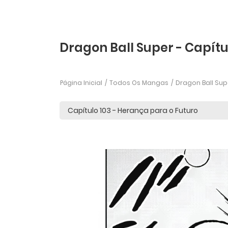
Dragon Ball Super - Capítu
Página Inicial
Todos Os Mangas
Dragon Ball Sup