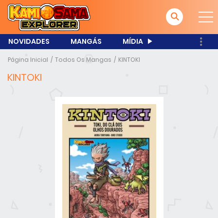
NOVIDADES
MANGÁS
MÍDIA
Página Inicial
Todos Os Mangas
KINTOKI
KINTOKI