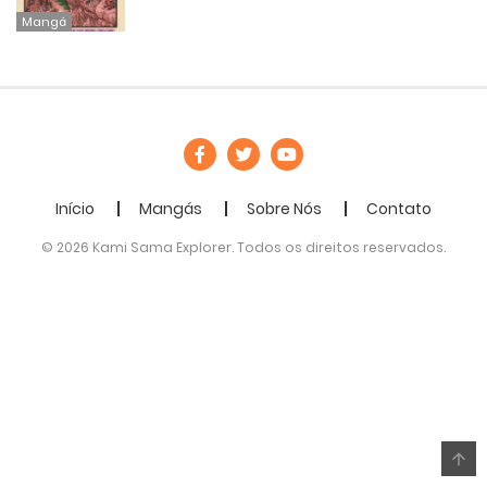
Mangá
Início
Mangás
Sobre Nós
Contato
© 2026 Kami Sama Explorer. Todos os direitos reservados.