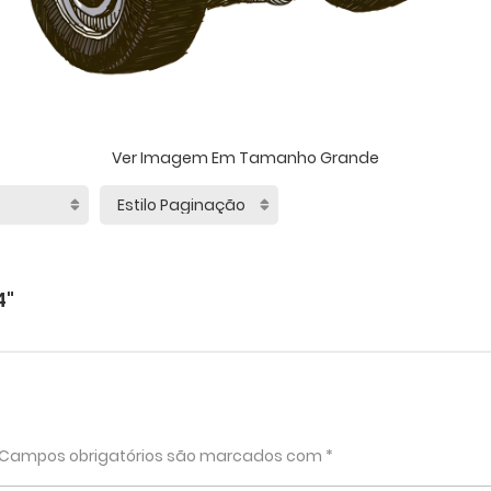
Ver Imagem Em Tamanho Grande
4"
Campos obrigatórios são marcados com
*