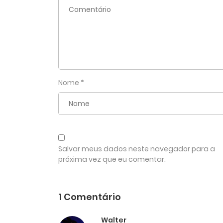
Nome
*
Salvar meus dados neste navegador para a
próxima vez que eu comentar.
1 Comentário
Walter