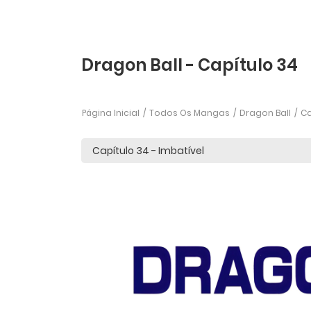
Dragon Ball - Capítulo 34
Página Inicial
Todos Os Mangas
Dragon Ball
Ca