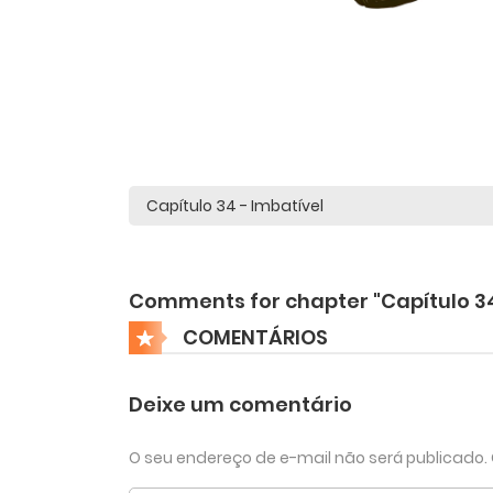
Comments for chapter "Capítulo 3
COMENTÁRIOS
Deixe um comentário
O seu endereço de e-mail não será publicado.