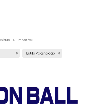
pítulo 34 - Imbatível