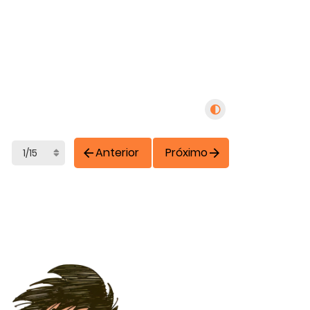
Anterior
Próximo