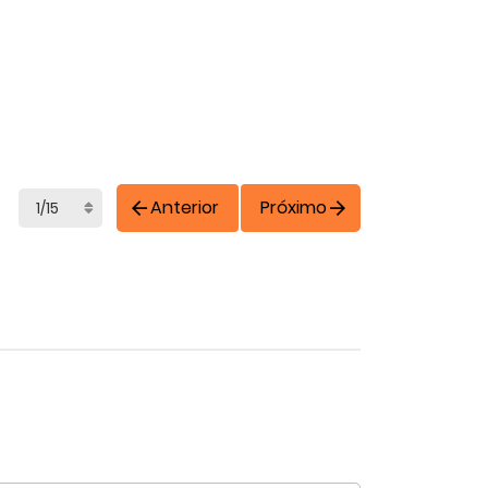
Anterior
Próximo