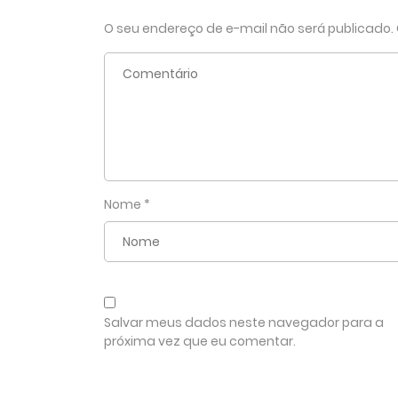
O seu endereço de e-mail não será publicado.
Nome
*
Salvar meus dados neste navegador para a
próxima vez que eu comentar.