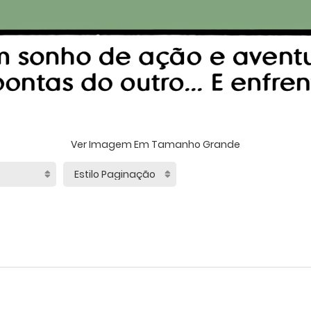
Ver Imagem Em Tamanho Grande
"