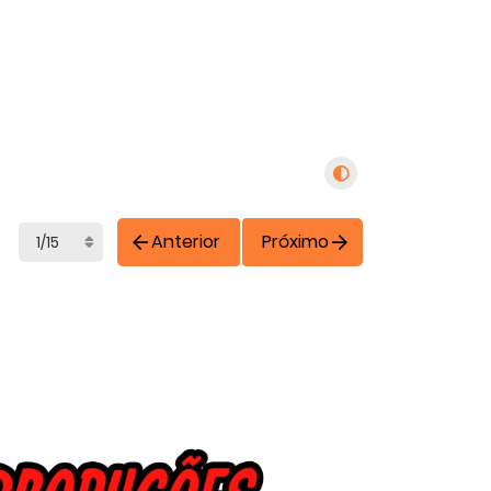
Anterior
Próximo