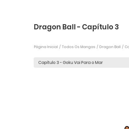
Dragon Ball - Capítulo 3
Página Inicial
Todos Os Mangas
Dragon Ball
Ca