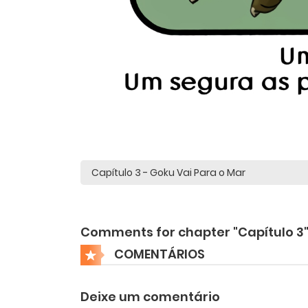
Comments for chapter "Capítulo 3
COMENTÁRIOS
Deixe um comentário