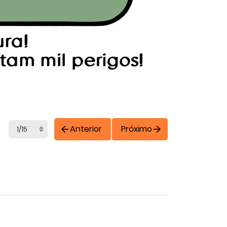
Anterior
Próximo