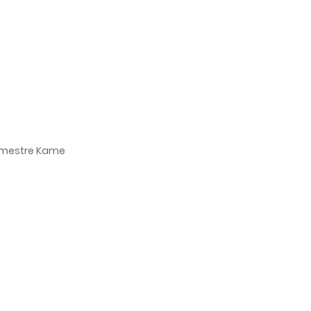
t mestre Kame