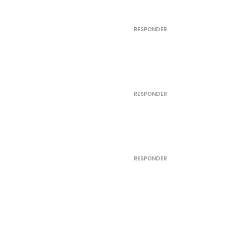
RESPONDER
RESPONDER
RESPONDER