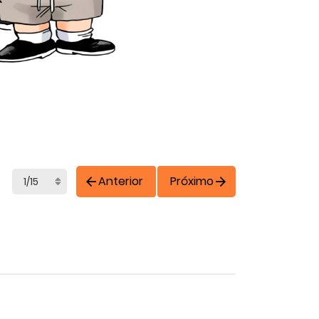
Anterior
Próximo