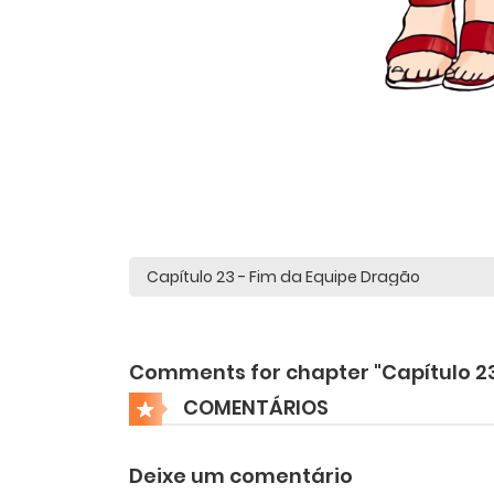
Comments for chapter "Capítulo 2
COMENTÁRIOS
Deixe um comentário