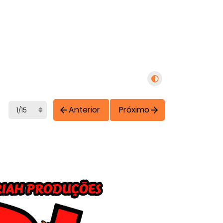
Anterior
Próximo