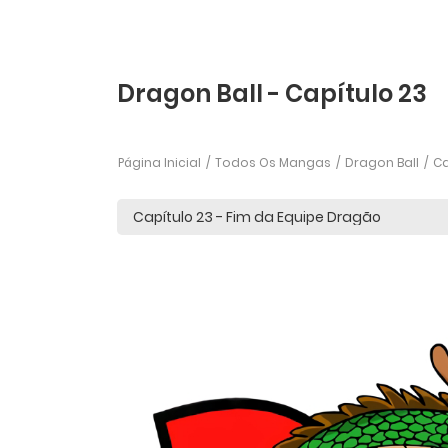
Dragon Ball - Capítulo 23
Página Inicial
Todos Os Mangas
Dragon Ball
Ca