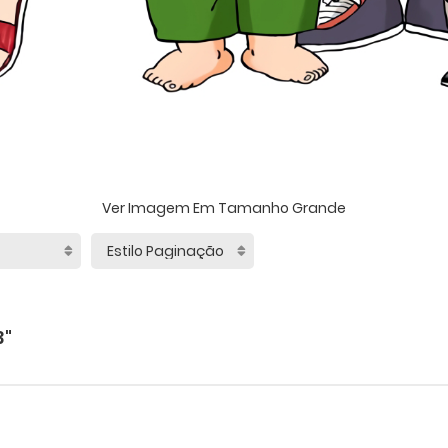
Ver Imagem Em Tamanho Grande
3"