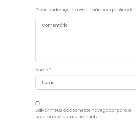
O seu endereço de e-mail não será publicado.
Nome
*
Salvar meus dados neste navegador para a
próxima vez que eu comentar.