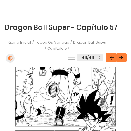
Dragon Ball Super - Capítulo 57
Página Inicial
Todos Os Mangas
Dragon Ball Super
Capítulo 57