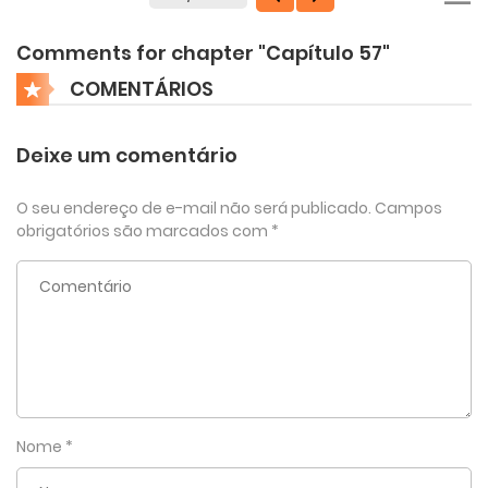
Comments for chapter "Capítulo 57"
COMENTÁRIOS
Deixe um comentário
O seu endereço de e-mail não será publicado.
Campos
obrigatórios são marcados com
*
Nome
*