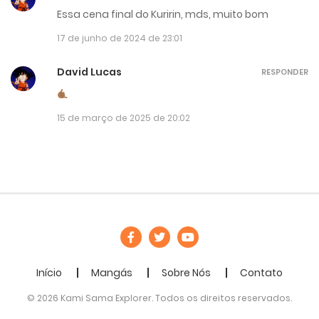
Essa cena final do Kuririn, mds, muito bom
17 de junho de 2024 de 23:01
David Lucas
RESPONDER
15 de março de 2025 de 20:02
Início
Mangás
Sobre Nós
Contato
© 2026 Kami Sama Explorer. Todos os direitos reservados.