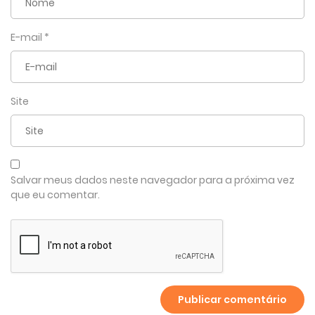
E-mail
*
Site
Salvar meus dados neste navegador para a próxima vez
que eu comentar.