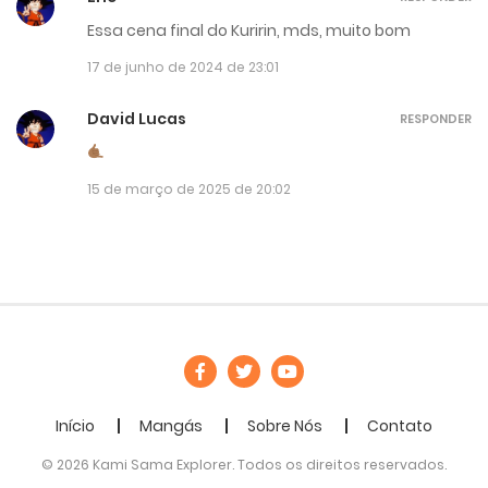
Essa cena final do Kuririn, mds, muito bom
17 de junho de 2024 de 23:01
David Lucas
RESPONDER
15 de março de 2025 de 20:02
Início
Mangás
Sobre Nós
Contato
© 2026 Kami Sama Explorer. Todos os direitos reservados.