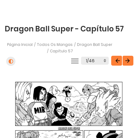
Dragon Ball Super - Capítulo 57
Página Inicial
Todos Os Mangas
Dragon Ball Super
Capítulo 57