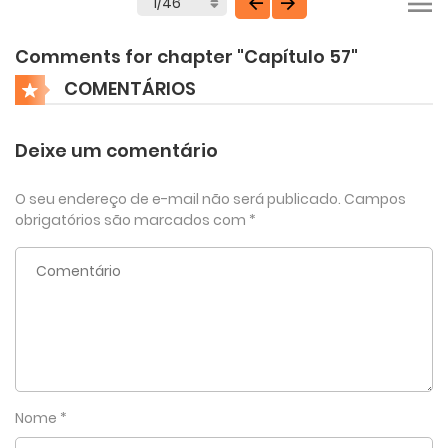
Comments for chapter "Capítulo 57"
COMENTÁRIOS
Deixe um comentário
O seu endereço de e-mail não será publicado.
Campos
obrigatórios são marcados com
*
Nome
*