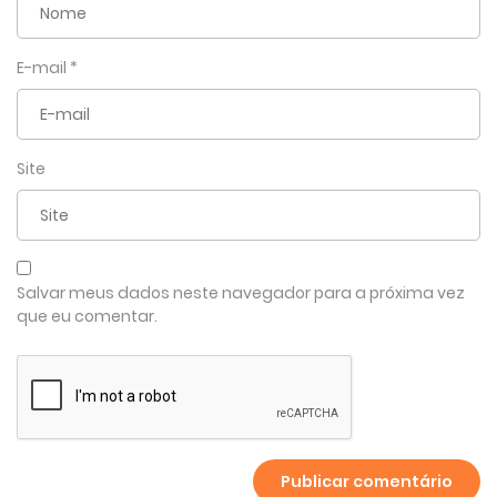
E-mail
*
Site
Salvar meus dados neste navegador para a próxima vez
que eu comentar.