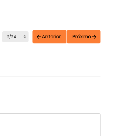
Anterior
Próximo