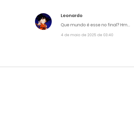
Leonardo
Que mundo é esse no final? Hm…
4 de maio de 2025 de 03:40