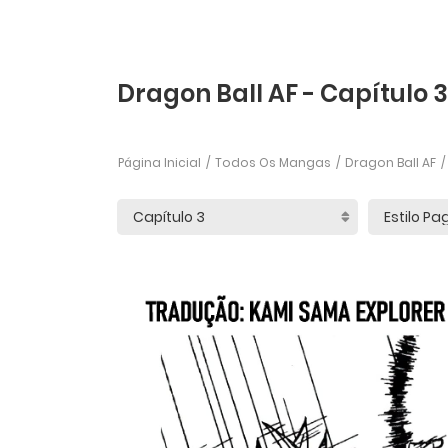
Dragon Ball AF - Capítulo 3
Página Inicial
Todos Os Mangas
Dragon Ball AF