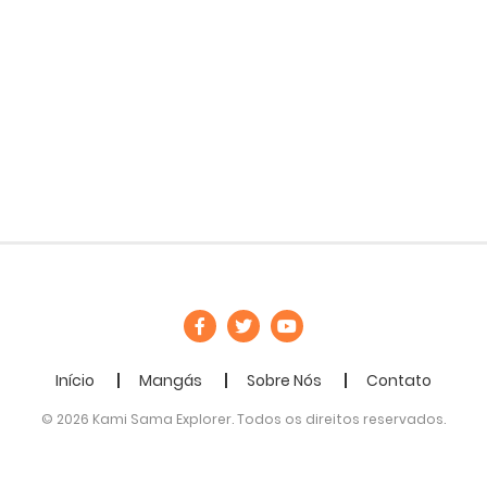
Início
Mangás
Sobre Nós
Contato
© 2026 Kami Sama Explorer. Todos os direitos reservados.