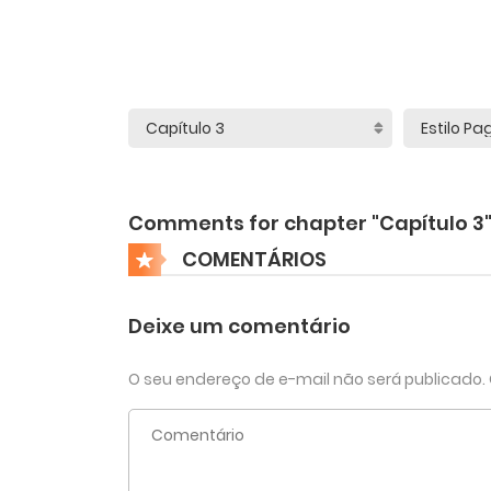
Comments for chapter "Capítulo 3
COMENTÁRIOS
Deixe um comentário
O seu endereço de e-mail não será publicado.