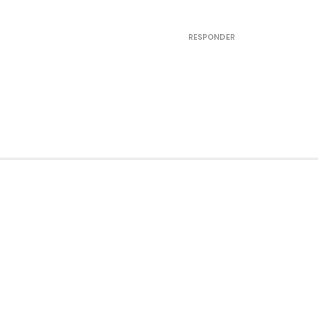
RESPONDER