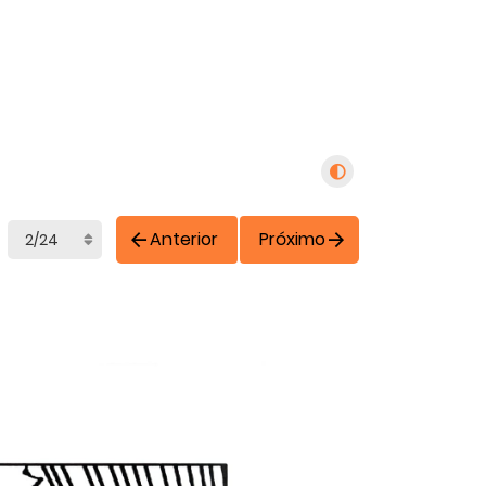
Anterior
Próximo