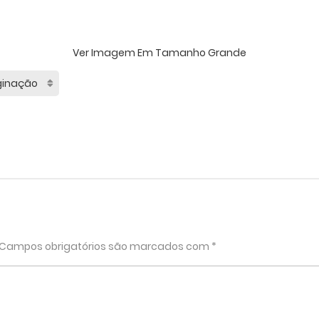
Ver Imagem Em Tamanho Grande
"
Campos obrigatórios são marcados com
*