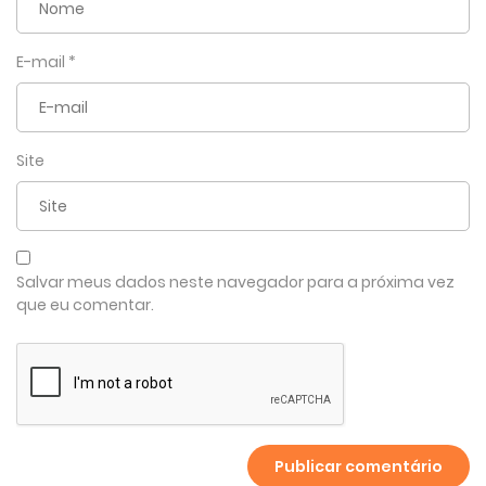
E-mail
*
Site
Salvar meus dados neste navegador para a próxima vez
que eu comentar.