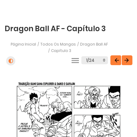
Dragon Ball AF - Capítulo 3
Página Inicial
Todos Os Mangas
Dragon Ball AF
Capítulo 3