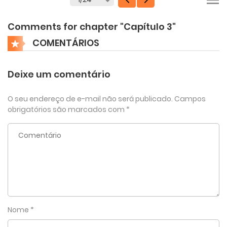
Comments for chapter "Capítulo 3"
COMENTÁRIOS
Deixe um comentário
O seu endereço de e-mail não será publicado.
Campos
obrigatórios são marcados com
*
Nome
*