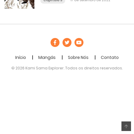
Capítulo 3
17 de setembro de 2022
Início
Mangás
Sobre Nós
Contato
© 2026 Kami Sama Explorer. Todos os direitos reservados.