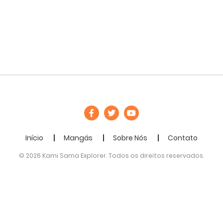
Início
Mangás
Sobre Nós
Contato
© 2026 Kami Sama Explorer. Todos os direitos reservados.