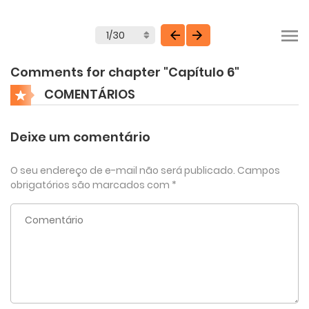
Comments for chapter "Capítulo 6"
COMENTÁRIOS
Deixe um comentário
O seu endereço de e-mail não será publicado.
Campos
obrigatórios são marcados com
*