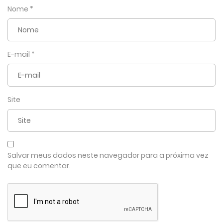
Nome
*
E-mail
*
Site
Salvar meus dados neste navegador para a próxima vez
que eu comentar.