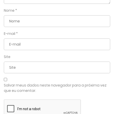
Nome
*
E-mail
*
Site
Salvar meus dados neste navegador para a próxima vez
que eu comentar.