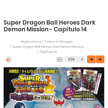
Super Dragon Ball Heroes Dark
Demon Mission - Capítulo 14
Página Inicial
Todos Os Mangas
Super Dragon Ball Heroes Dark Demon Mission
Capítulo 14