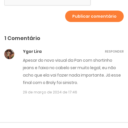
1 Comentário
Ygor Lira
RESPONDER
Apesar do novo visual da Pan com shortinho
jeans e faixa no cabelo ser muito legal, eu não
acho que ela vai fazer nada importante. Já esse
final com o Broly foi sinistro.
29 de março de 2024 de 17:46