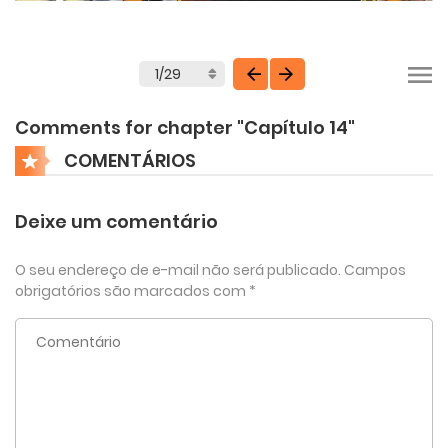
Comments for chapter "Capítulo 14"
COMENTÁRIOS
Deixe um comentário
O seu endereço de e-mail não será publicado.
Campos
obrigatórios são marcados com
*