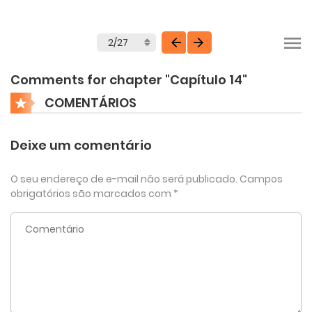
Comments for chapter "Capítulo 14"
COMENTÁRIOS
Deixe um comentário
O seu endereço de e-mail não será publicado.
Campos
obrigatórios são marcados com
*