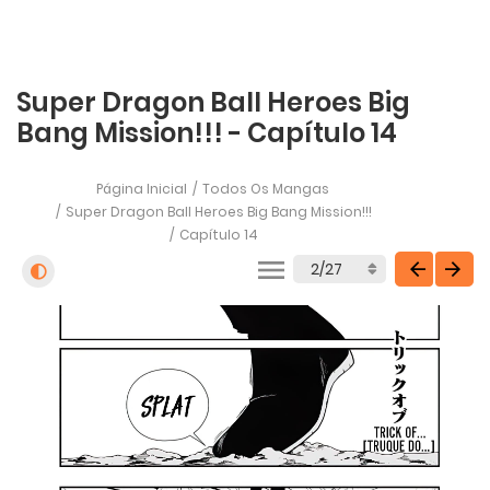
Super Dragon Ball Heroes Big
Bang Mission!!! - Capítulo 14
Página Inicial
Todos Os Mangas
Super Dragon Ball Heroes Big Bang Mission!!!
Capítulo 14