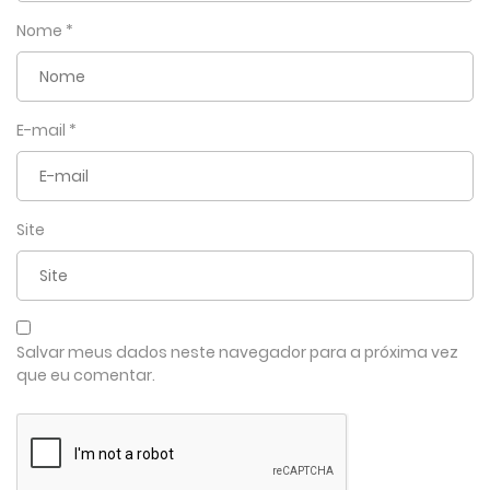
Nome
*
E-mail
*
Site
Salvar meus dados neste navegador para a próxima vez
que eu comentar.