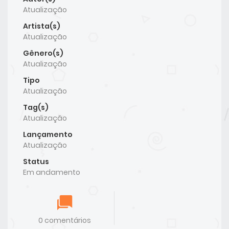
Atualização
Artista(s)
Atualização
Gênero(s)
Atualização
Tipo
Atualização
Tag(s)
Atualização
Lançamento
Atualização
Status
Em andamento
0 comentários