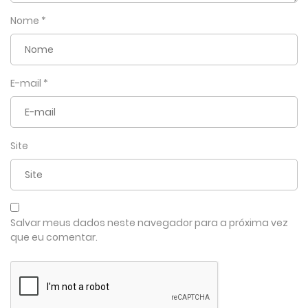
Nome
*
E-mail
*
Site
Salvar meus dados neste navegador para a próxima vez
que eu comentar.