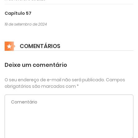
Capítulo 57
19 de setembro de 2024
COMENTÁRIOS
Deixe um comentário
O seu endereço de e-mail não será publicado.
Campos
obrigatórios são marcados com
*