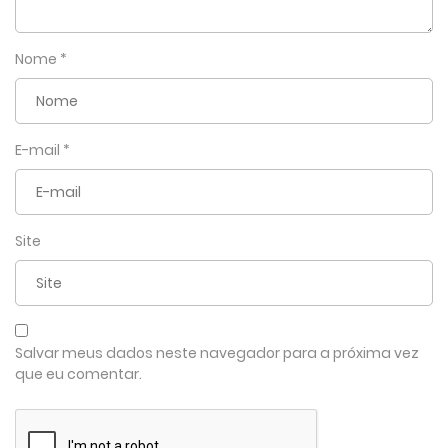
Nome
*
E-mail
*
Site
Salvar meus dados neste navegador para a próxima vez
que eu comentar.