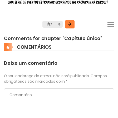
Comments for chapter "Capítulo único"
COMENTÁRIOS
Deixe um comentário
O seu endereço de e-mail não será publicado.
Campos
obrigatórios são marcados com
*