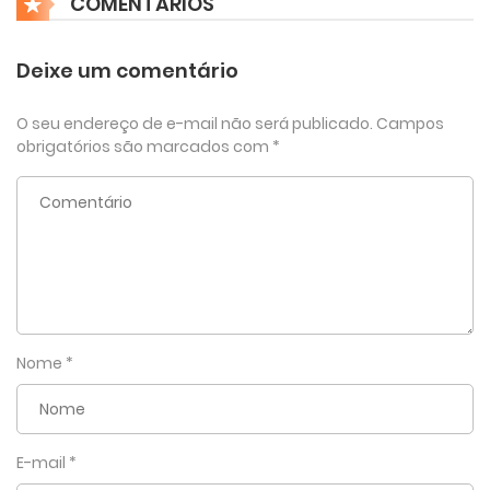
COMENTÁRIOS
Deixe um comentário
O seu endereço de e-mail não será publicado.
Campos
obrigatórios são marcados com
*
Nome
*
E-mail
*