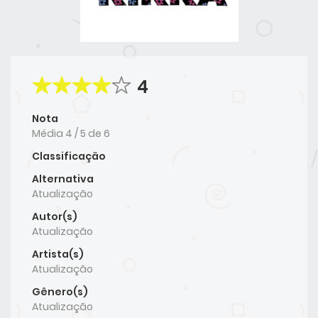
4
Nota
Média
4
/
5
de
6
Classificação
Alternativa
Atualização
Autor(s)
Atualização
Artista(s)
Atualização
Gênero(s)
Atualização