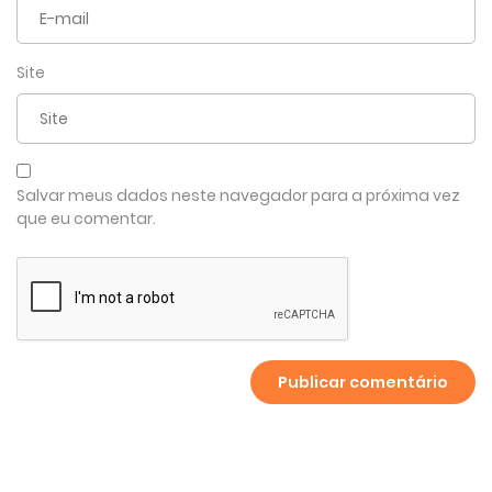
Site
Salvar meus dados neste navegador para a próxima vez
que eu comentar.