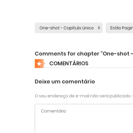
Comments for chapter "One-shot - 
COMENTÁRIOS
Deixe um comentário
O seu endereço de e-mail não será publicado.