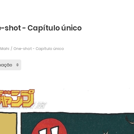
-shot - Capítulo único
-Mahi
One-shot - Capítulo único