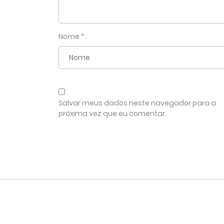
Nome
*
Salvar meus dados neste navegador para a
próxima vez que eu comentar.