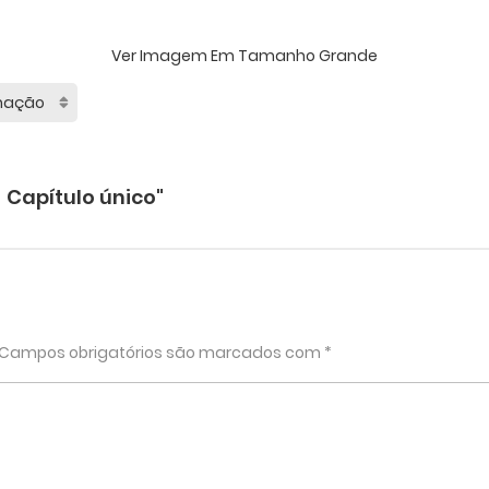
Ver Imagem Em Tamanho Grande
Capítulo único"
Campos obrigatórios são marcados com
*