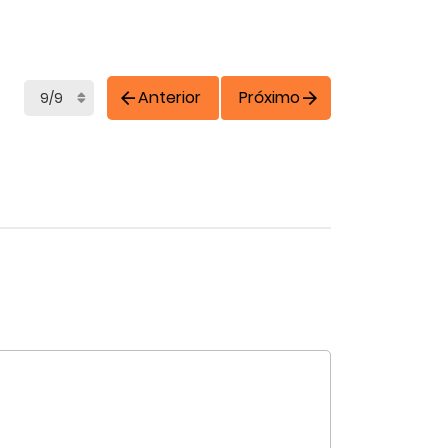
Anterior
Próximo