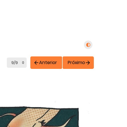
Anterior
Próximo