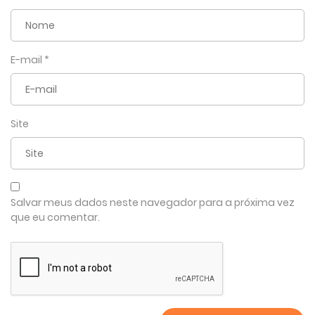
E-mail
*
Site
Salvar meus dados neste navegador para a próxima vez
que eu comentar.