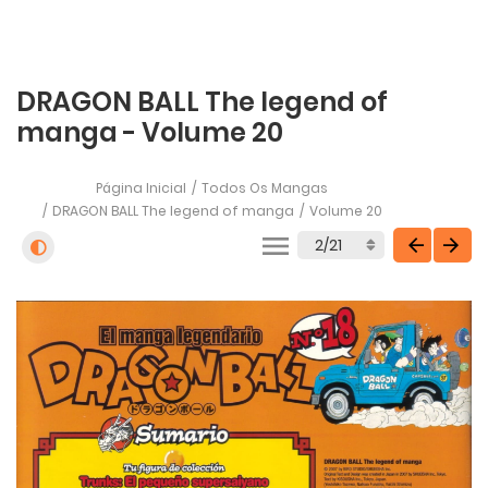
DRAGON BALL The legend of
manga - Volume 20
Página Inicial
Todos Os Mangas
DRAGON BALL The legend of manga
Volume 20