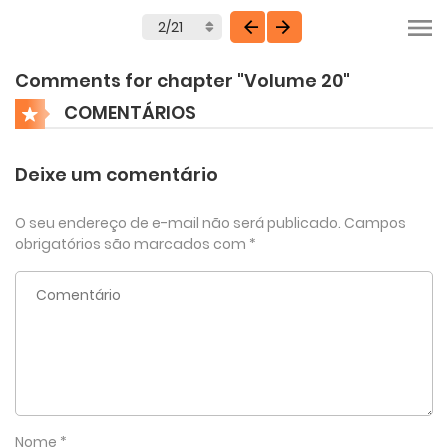
Comments for chapter "Volume 20"
COMENTÁRIOS
Deixe um comentário
O seu endereço de e-mail não será publicado.
Campos
obrigatórios são marcados com
*
Nome
*