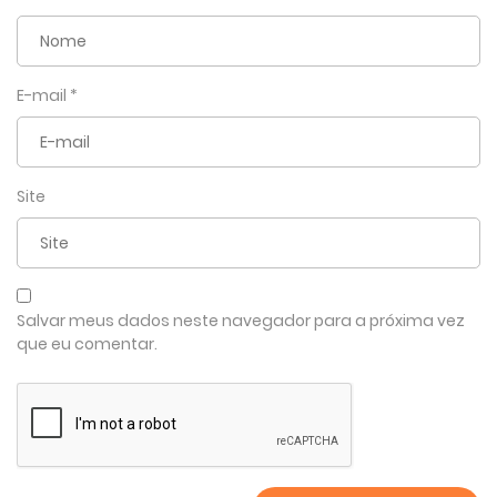
E-mail
*
Site
Salvar meus dados neste navegador para a próxima vez
que eu comentar.