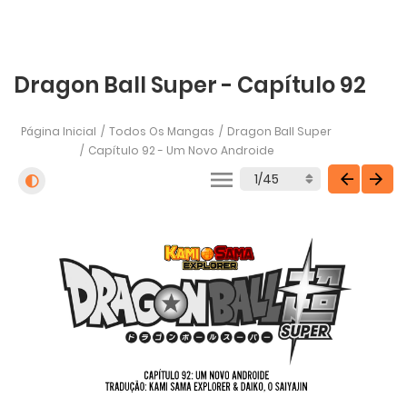
Dragon Ball Super - Capítulo 92
Página Inicial
Todos Os Mangas
Dragon Ball Super
Capítulo 92 - Um Novo Androide