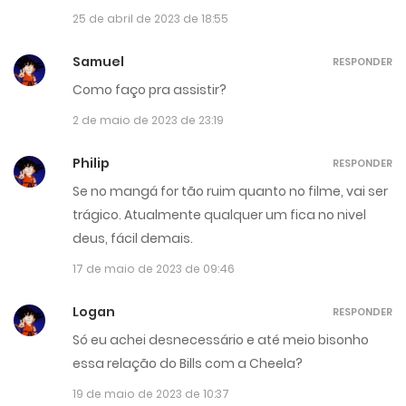
25 de abril de 2023 de 18:55
Samuel
RESPONDER
Como faço pra assistir?
2 de maio de 2023 de 23:19
Philip
RESPONDER
Se no mangá for tão ruim quanto no filme, vai ser
trágico. Atualmente qualquer um fica no nivel
deus, fácil demais.
17 de maio de 2023 de 09:46
Logan
RESPONDER
Só eu achei desnecessário e até meio bisonho
essa relação do Bills com a Cheela?
19 de maio de 2023 de 10:37