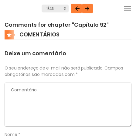
Comments for chapter "Capítulo 92"
COMENTÁRIOS
Deixe um comentário
O seu endereço de e-mail não será publicado.
Campos
obrigatórios são marcados com
*
Nome
*