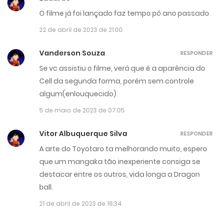
O filme já foi lançado faz tempo pô ano passado
22 de abril de 2023 de 21:00
Vanderson Souza
RESPONDER
Se vc assistiu o filme, verá que é a aparência do
Cell da segunda forma, porém sem controle
algum(enlouquecido)
5 de maio de 2023 de 07:05
Vitor Albuquerque Silva
RESPONDER
A arte do Toyotaro ta melhorando muito, espero
que um mangaka tão inexperiente consiga se
destacar entre os outros, vida longa a Dragon
ball.
21 de abril de 2023 de 16:34