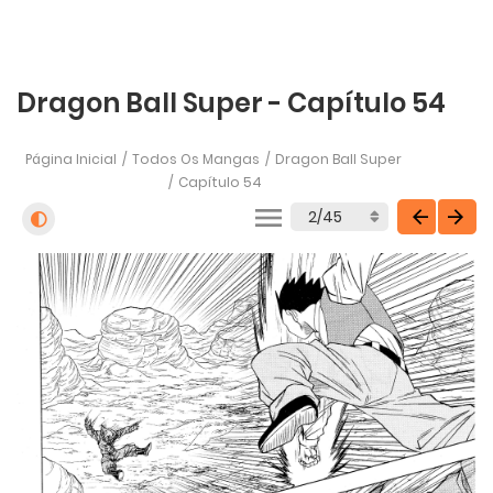
Dragon Ball Super - Capítulo 54
Página Inicial
Todos Os Mangas
Dragon Ball Super
Capítulo 54