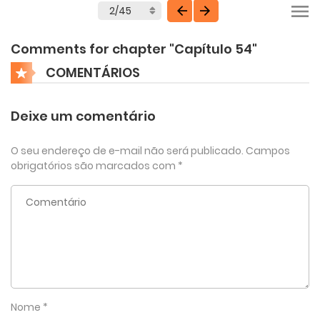
Comments for chapter "Capítulo 54"
COMENTÁRIOS
Deixe um comentário
O seu endereço de e-mail não será publicado.
Campos
obrigatórios são marcados com
*
Nome
*