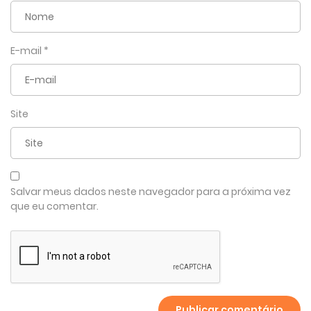
E-mail
*
Site
Salvar meus dados neste navegador para a próxima vez
que eu comentar.