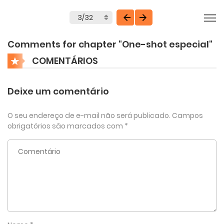
Comments for chapter "One-shot especial"
COMENTÁRIOS
Deixe um comentário
O seu endereço de e-mail não será publicado.
Campos
obrigatórios são marcados com
*