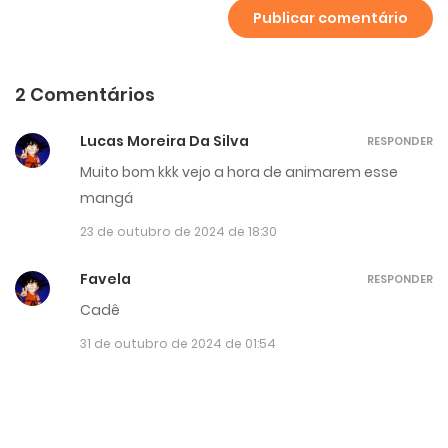
2 Comentários
Lucas Moreira Da Silva
RESPONDER
Muito bom kkk vejo a hora de animarem esse
mangá
23 de outubro de 2024 de 18:30
Favela
RESPONDER
Cadê
31 de outubro de 2024 de 01:54