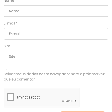
Nome
*
E-mail
*
Site
Salvar meus dados neste navegador para a próxima vez
que eu comentar.