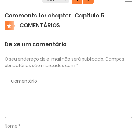
Comments for chapter "Capítulo 5"
COMENTÁRIOS
Deixe um comentário
O seu endereço de e-mail não será publicado.
Campos
obrigatórios são marcados com
*
Nome
*