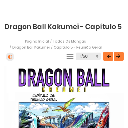
Dragon Ball Kakumei - Capítulo 5
Página Inicial
Todos Os Mangas
Dragon Ball Kakumei
Capítulo 5 - Reunião Geral