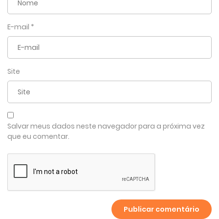
E-mail
*
Site
Salvar meus dados neste navegador para a próxima vez
que eu comentar.