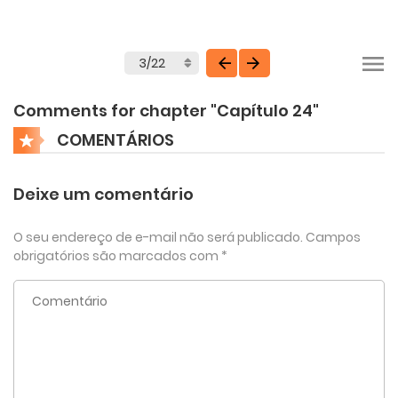
Comments for chapter "Capítulo 24"
COMENTÁRIOS
Deixe um comentário
O seu endereço de e-mail não será publicado.
Campos
obrigatórios são marcados com
*