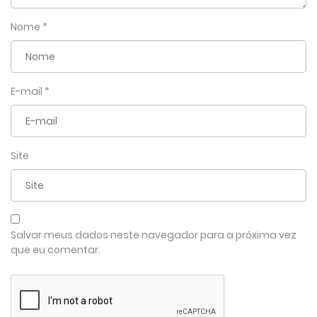
Nome
*
E-mail
*
Site
Salvar meus dados neste navegador para a próxima vez
que eu comentar.