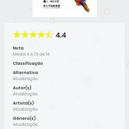
4.4
Nota
Média
4.4
/
5
de
14
Classificação
Alternativa
Atualização
Autor(s)
Atualização
Artista(s)
Atualização
Gênero(s)
Atualização