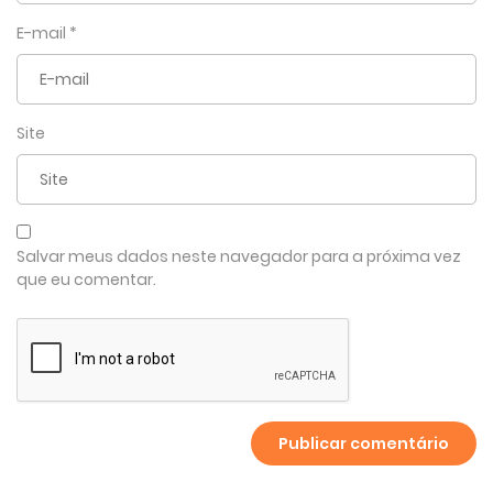
E-mail
*
Site
Salvar meus dados neste navegador para a próxima vez
que eu comentar.