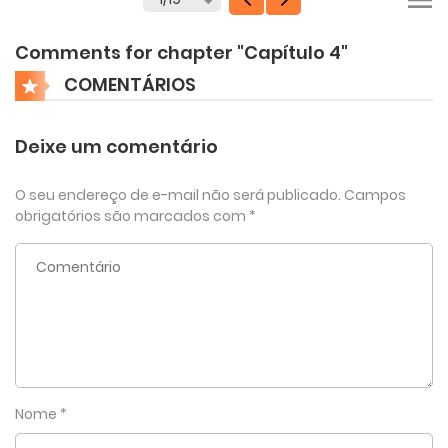
Comments for chapter "Capítulo 4"
COMENTÁRIOS
Deixe um comentário
O seu endereço de e-mail não será publicado.
Campos
obrigatórios são marcados com
*
Nome
*