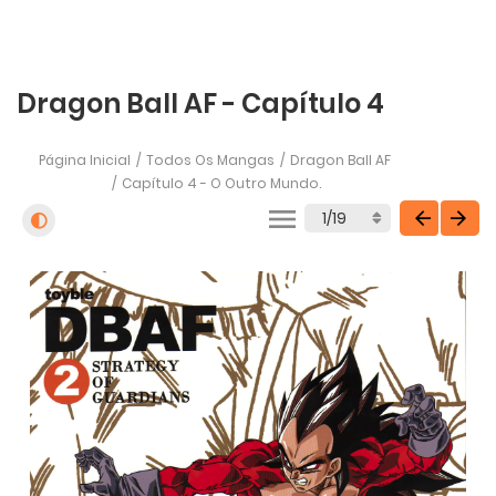
Dragon Ball AF - Capítulo 4
Página Inicial
Todos Os Mangas
Dragon Ball AF
Capítulo 4 - O Outro Mundo.