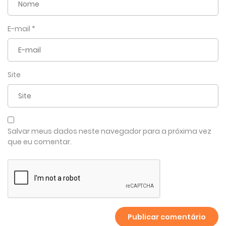
E-mail
*
Site
Salvar meus dados neste navegador para a próxima vez
que eu comentar.