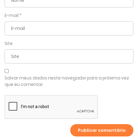
E-mail
*
Site
Salvar meus dados neste navegador para a próxima vez
que eu comentar.