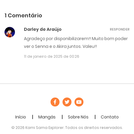
1 Comentário
Darley de Araújo
RESPONDER
Agradeço por disponibilizarem!! Muito bom poder
ver o Senna e o Akira juntos. Valeu!!
11 de janeiro de 2025 de 00:26
Início
Mangás
Sobre Nós
Contato
© 2026 Kami Sama Explorer. Todos os direitos reservados.