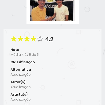
4.2
Nota
Média
4.2
/
5
de
5
Classificação
Alternativa
Atualização
Autor(s)
Atualização
Artista(s)
Atualização