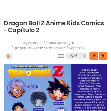
Dragon Ball Z Anime Kids Comics
- Capítulo 2
Página Inicial
Todos Os Mangas
Dragon Ball Z Anime Kids Comics
Capítulo 2