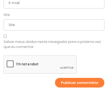
Site
Salvar meus dados neste navegador para a próxima vez
que eu comentar.