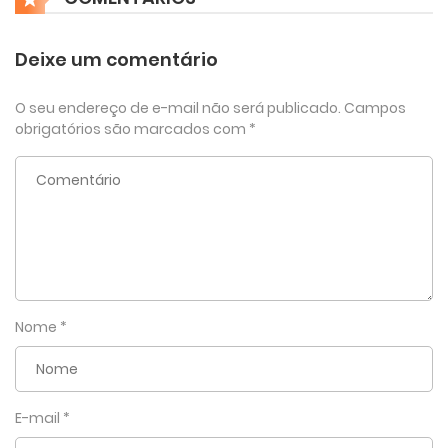
Deixe um comentário
O seu endereço de e-mail não será publicado.
Campos
obrigatórios são marcados com
*
Nome
*
E-mail
*