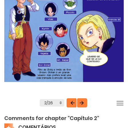
Comments for chapter "Capítulo 2"
COMENTÁRIOS