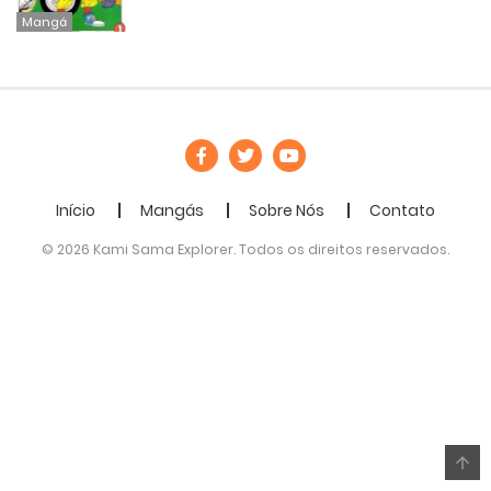
Mangá
Início
Mangás
Sobre Nós
Contato
© 2026 Kami Sama Explorer. Todos os direitos reservados.