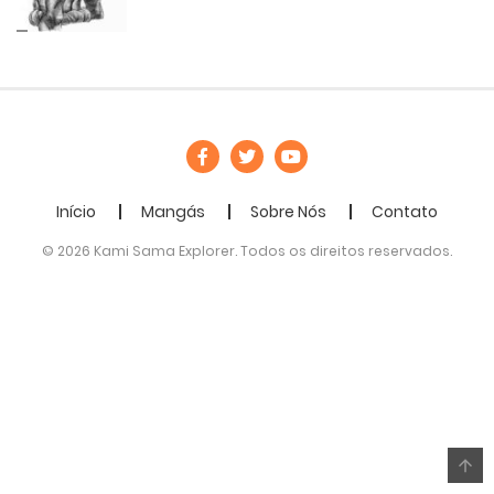
Início
Mangás
Sobre Nós
Contato
© 2026 Kami Sama Explorer. Todos os direitos reservados.