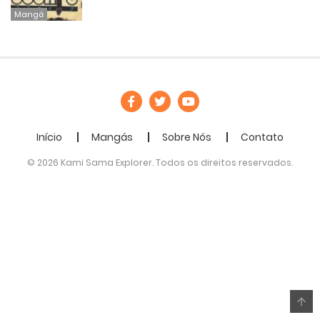
Mangá
Início
Mangás
Sobre Nós
Contato
© 2026 Kami Sama Explorer. Todos os direitos reservados.