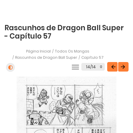
Rascunhos de Dragon Ball Super
- Capítulo 57
Página Inicial
Todos Os Mangas
Rascunhos de Dragon Ball Super
Capítulo 57