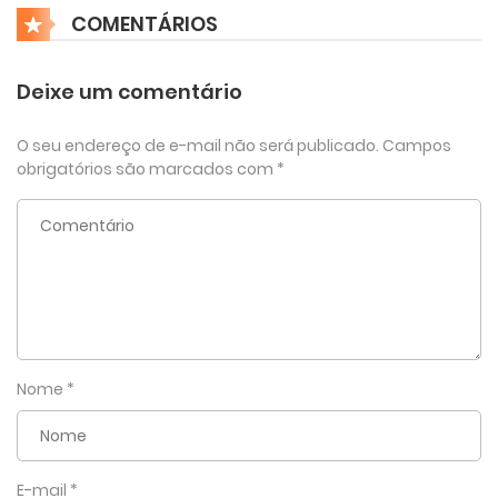
COMENTÁRIOS
Deixe um comentário
O seu endereço de e-mail não será publicado.
Campos
obrigatórios são marcados com
*
Nome
*
E-mail
*