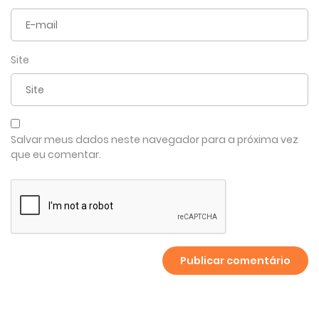
Site
Salvar meus dados neste navegador para a próxima vez
que eu comentar.