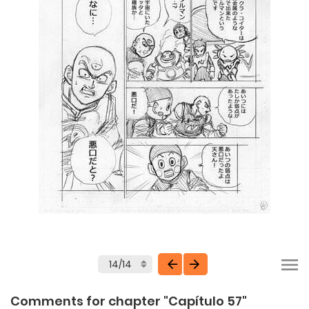
Comments for chapter "Capítulo 57"