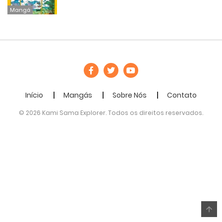
Mangá
Início
Mangás
Sobre Nós
Contato
© 2026 Kami Sama Explorer. Todos os direitos reservados.