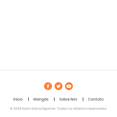
Início
Mangás
Sobre Nós
Contato
© 2026 Kami Sama Explorer. Todos os direitos reservados.