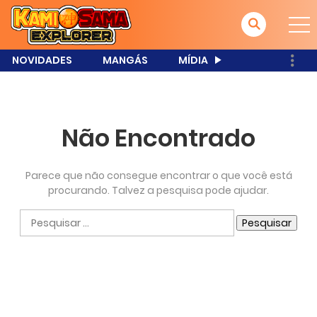
NOVIDADES
MANGÁS
MÍDIA
Não Encontrado
Parece que não consegue encontrar o que você está
procurando. Talvez a pesquisa pode ajudar.
Pesquisar
por: